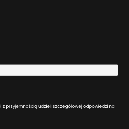
ł z przyjemnością udzieli szczegółowej odpowiedzi na