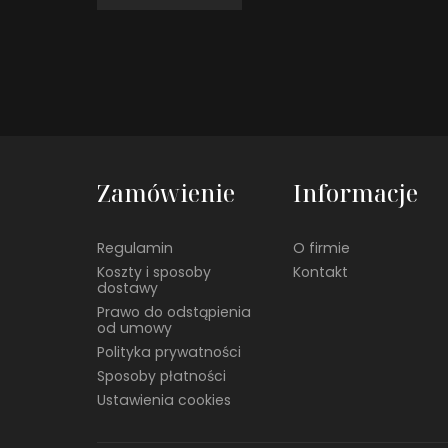
Zamówienie
Informacje
Regulamin
O firmie
Koszty i sposoby
Kontakt
dostawy
Prawo do odstąpienia
od umowy
Polityka prywatności
Sposoby płatności
Ustawienia cookies