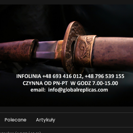
Polecane
Artykuły