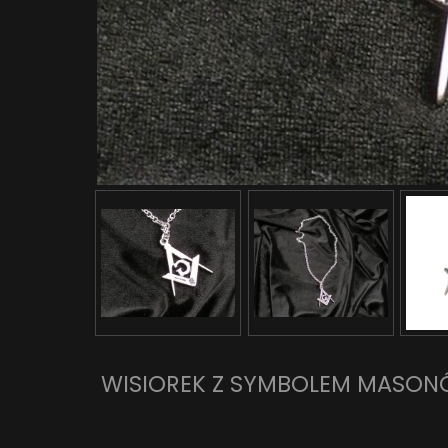
WISIOREK Z SYMBOLEM MASO