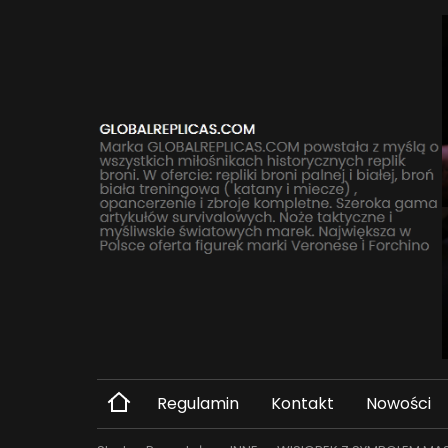
Regulamin
Kontakt
Nowości