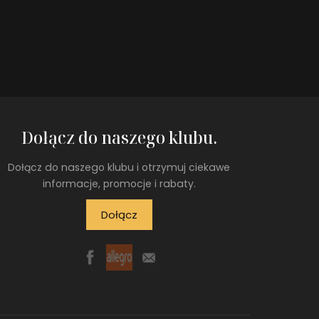
Dołącz do naszego klubu.
Dołącz do naszego klubu i otrzymuj ciekawe
informacje, promocje i rabaty.
Dołącz